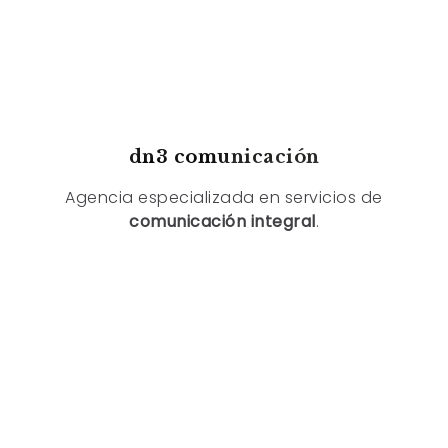
dn3 comunicación
Agencia especializada en servicios de
comunicación integral
.